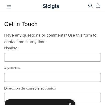
Sicigia
Get In Touch
Have any questions or comments? Use this form to
contact me at any time.
Nombre
Apellidos
Dirección de correo electrónico
×