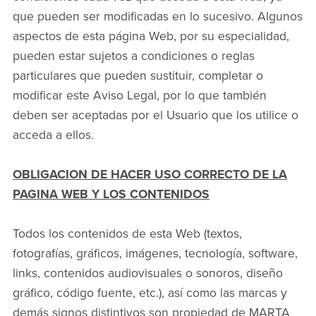
que pueden ser modificadas en lo sucesivo. Algunos
aspectos de esta página Web, por su especialidad,
pueden estar sujetos a condiciones o reglas
particulares que pueden sustituir, completar o
modificar este Aviso Legal, por lo que también
deben ser aceptadas por el Usuario que los utilice o
acceda a ellos.
OBLIGACION DE HACER USO CORRECTO DE LA
PAGINA WEB Y LOS CONTENIDOS
Todos los contenidos de esta Web (textos,
fotografías, gráficos, imágenes, tecnología, software,
links, contenidos audiovisuales o sonoros, diseño
gráfico, código fuente, etc.), así como las marcas y
demás signos distintivos son propiedad de MARTA