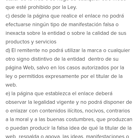
que esté prohibido por la Ley.
c) desde la página que realice el enlace no podrá
efectuarse ningún tipo de manifestación falsa o
inexacta sobre la entidad o sobre la calidad de sus
productos y servicios
d) El remitente no podrá utilizar la marca o cualquier
otro signo distintivo de la entidad dentro de su
página Web, salvo en los casos autorizados por la
ley o permitidos expresamente por el titular de la
web.
e) la página que establezca el enlace deberá
observar la legalidad vigente y no podrá disponer de
o enlazar con contenidos ilícitos, nocivos, contrarios
a la moral y a las buenas costumbres, que produzcan
o puedan producir la falsa idea de qué la titular de la
web respalda o apoya, las ideas, manifestaciones o