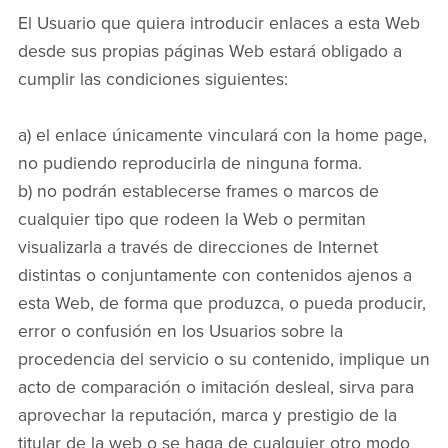
El Usuario que quiera introducir enlaces a esta Web
desde sus propias páginas Web estará obligado a
cumplir las condiciones siguientes:
a) el enlace únicamente vinculará con la home page,
no pudiendo reproducirla de ninguna forma.
b) no podrán establecerse frames o marcos de
cualquier tipo que rodeen la Web o permitan
visualizarla a través de direcciones de Internet
distintas o conjuntamente con contenidos ajenos a
esta Web, de forma que produzca, o pueda producir,
error o confusión en los Usuarios sobre la
procedencia del servicio o su contenido, implique un
acto de comparación o imitación desleal, sirva para
aprovechar la reputación, marca y prestigio de la
titular de la web o se haga de cualquier otro modo