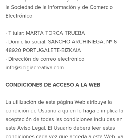
la Sociedad de la Información y de Comercio
Electrónico.
· Titular: MARTA TORCA TRUEBA
· Domicilio social: SANCHO ARCHINIEGA, Nº 6
48920 PORTUGALETE-BIZKAIA
· Dirección de correo electrónico:
info@sicigiacreativa.com
CONDICIONES DE ACCESO A LA WEB
La utilización de esta página Web atribuye la
condición de Usuario a quien lo haga e implica la
aceptación de todas las condiciones incluidas en
este Aviso Legal. El Usuario deberá leer estas
condiciones cada vez que acceda a esta Web, ya