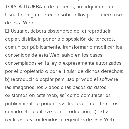
TORCA TRUEBA o de terceros, no adquiriendo el
Usuario ningún derecho sobre ellos por el mero uso
de esta Web.
El Usuario, deberá abstenerse de: a) reproducir,
copiar, distribuir, poner a disposición de terceros,
comunicar públicamente, transformar o modificar los
contenidos de esta Web, salvo en los casos
contemplados en la ley o expresamente autorizados
por el propietario o por el titular de dichos derechos;
b) reproducir o copiar para uso privado el software,
las imágenes, los videos o las bases de datos
existentes en esta Web, así como comunicarlos
públicamente o ponerlos a disposición de terceros
cuando ello conlleve su reproducción; c) extraer o
reutilizar los contenidos integrantes de esta Web.