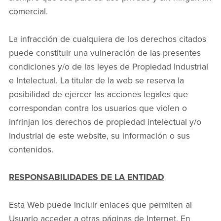
comercial.
La infracción de cualquiera de los derechos citados
puede constituir una vulneración de las presentes
condiciones y/o de las leyes de Propiedad Industrial
e Intelectual. La titular de la web se reserva la
posibilidad de ejercer las acciones legales que
correspondan contra los usuarios que violen o
infrinjan los derechos de propiedad intelectual y/o
industrial de este website, su información o sus
contenidos.
RESPONSABILIDADES DE LA ENTIDAD
Esta Web puede incluir enlaces que permiten al
Usuario acceder a otras páginas de Internet. En