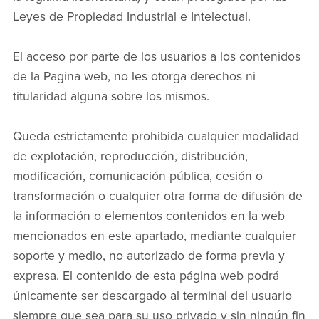
Leyes de Propiedad Industrial e Intelectual.
El acceso por parte de los usuarios a los contenidos
de la Pagina web, no les otorga derechos ni
titularidad alguna sobre los mismos.
Queda estrictamente prohibida cualquier modalidad
de explotación, reproducción, distribución,
modificación, comunicación pública, cesión o
transformación o cualquier otra forma de difusión de
la información o elementos contenidos en la web
mencionados en este apartado, mediante cualquier
soporte y medio, no autorizado de forma previa y
expresa. El contenido de esta página web podrá
únicamente ser descargado al terminal del usuario
siempre que sea para su uso privado y sin ningún fin