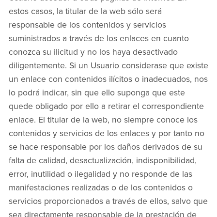
estos casos, la titular de la web sólo será
responsable de los contenidos y servicios
suministrados a través de los enlaces en cuanto
conozca su ilicitud y no los haya desactivado
diligentemente. Si un Usuario considerase que existe
un enlace con contenidos ilícitos o inadecuados, nos
lo podrá indicar, sin que ello suponga que este
quede obligado por ello a retirar el correspondiente
enlace. El titular de la web, no siempre conoce los
contenidos y servicios de los enlaces y por tanto no
se hace responsable por los daños derivados de su
falta de calidad, desactualización, indisponibilidad,
error, inutilidad o ilegalidad y no responde de las
manifestaciones realizadas o de los contenidos o
servicios proporcionados a través de ellos, salvo que
sea directamente responsable de la prestación de