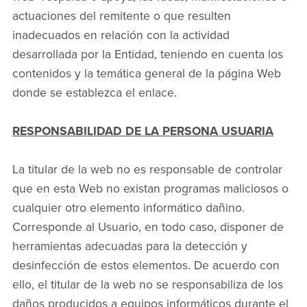
actuaciones del remitente o que resulten
inadecuados en relación con la actividad
desarrollada por la Entidad, teniendo en cuenta los
contenidos y la temática general de la página Web
donde se establezca el enlace.
RESPONSABILIDAD DE LA PERSONA USUARIA
La titular de la web no es responsable de controlar
que en esta Web no existan programas maliciosos o
cualquier otro elemento informático dañino.
Corresponde al Usuario, en todo caso, disponer de
herramientas adecuadas para la detección y
desinfección de estos elementos. De acuerdo con
ello, el titular de la web no se responsabiliza de los
daños producidos a equipos informáticos durante el