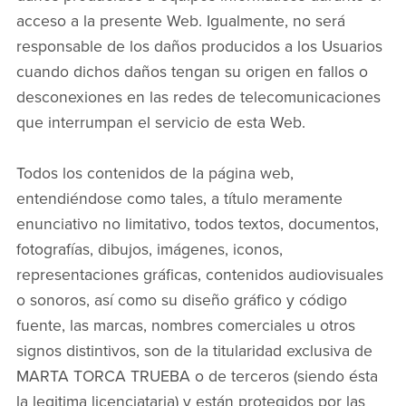
acceso a la presente Web. Igualmente, no será
responsable de los daños producidos a los Usuarios
cuando dichos daños tengan su origen en fallos o
desconexiones en las redes de telecomunicaciones
que interrumpan el servicio de esta Web.
Todos los contenidos de la página web,
entendiéndose como tales, a título meramente
enunciativo no limitativo, todos textos, documentos,
fotografías, dibujos, imágenes, iconos,
representaciones gráficas, contenidos audiovisuales
o sonoros, así como su diseño gráfico y código
fuente, las marcas, nombres comerciales u otros
signos distintivos, son de la titularidad exclusiva de
MARTA TORCA TRUEBA o de terceros (siendo ésta
la legitima licenciataria) y están protegidos por las