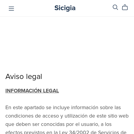
Sicigia
Aviso legal
INFORMACIÓN LEGAL
En este apartado se incluye información sobre las
condiciones de acceso y utilización de este sitio web
que deben ser conocidas por el usuario, a los
efectos previstos en la Ley 34/2002 de Servicios de